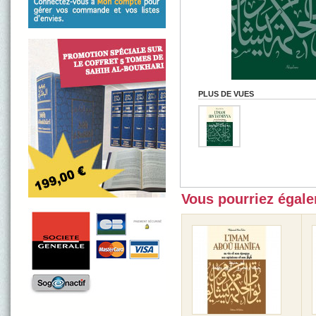
PLUS DE VUES
Vous pourriez égalem