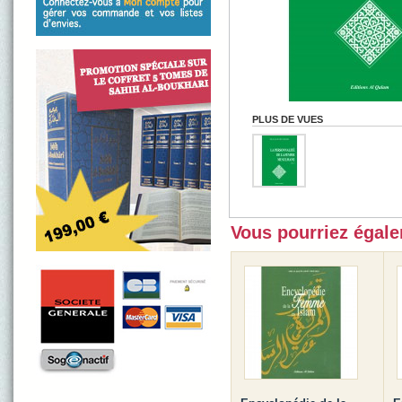
PLUS DE VUES
Vous pourriez égalem