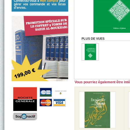
PLUS DE VUES
Vous pourriez également être intér